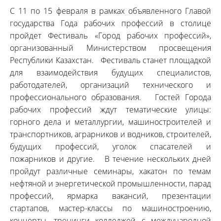
С 11 по 15 февраля в рамках объявленного Главой
государства Года рабочих профессий в столице
пройдет Фестиваль «Город рабочих профессий»,
организованный Министерством просвещения
Республики Казахстан. Фестиваль станет площадкой
для взаимодействия будущих специалистов,
работодателей, организаций технического и
профессионального образования. Гостей Города
рабочих профессий ждут тематические улицы:
горного дела и металлургии, машиностроителей и
транспортников, аграрников и водников, строителей,
будущих профессий, уголок спасателей и
пожарников и другие. В течение нескольких дней
пройдут различные семинары, хакатон по темам
нефтяной и энергетической промышленности, парад
профессий, ярмарка вакансий, презентации
стартапов, мастер-классы по машиностроению,
концерты, тренинги колледжей с международной