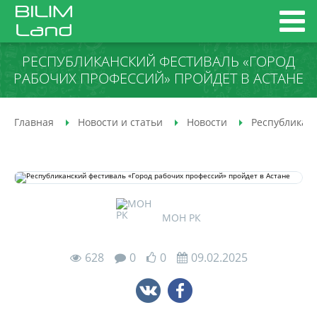
РЕСПУБЛИКАНСКИЙ ФЕСТИВАЛЬ «ГОРОД
РАБОЧИХ ПРОФЕССИЙ» ПРОЙДЕТ В АСТАНЕ
Главная
Новости и статьи
Новости
Республиканс
МОН РК
628
0
0
09.02.2025