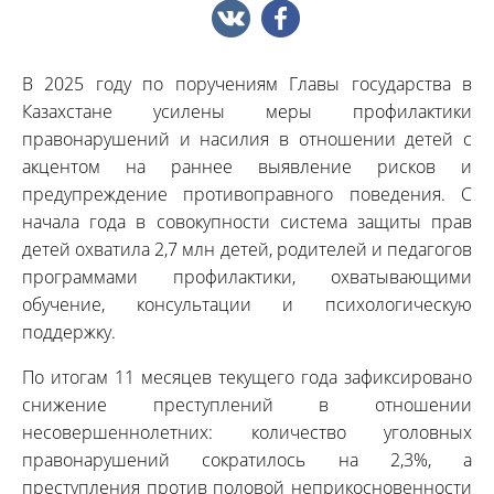
В 2025 году по поручениям Главы государства в
Казахстане усилены меры профилактики
правонарушений и насилия в отношении детей с
акцентом на раннее выявление рисков и
предупреждение противоправного поведения. С
начала года в совокупности система защиты прав
детей охватила 2,7 млн детей, родителей и педагогов
программами профилактики, охватывающими
обучение, консультации и психологическую
поддержку.
По итогам 11 месяцев текущего года зафиксировано
снижение преступлений в отношении
несовершеннолетних: количество уголовных
правонарушений сократилось на 2,3%, а
преступления против половой неприкосновенности