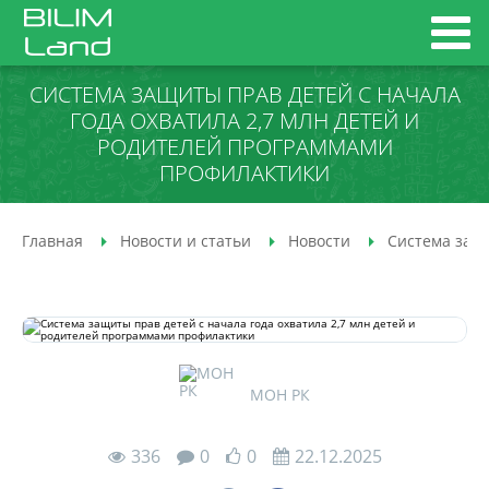
СИСТЕМА ЗАЩИТЫ ПРАВ ДЕТЕЙ С НАЧАЛА
ГОДА ОХВАТИЛА 2,7 МЛН ДЕТЕЙ И
РОДИТЕЛЕЙ ПРОГРАММАМИ
ПРОФИЛАКТИКИ
Главная
Новости и статьи
Новости
Система защи
МОН РК
336
0
0
22.12.2025