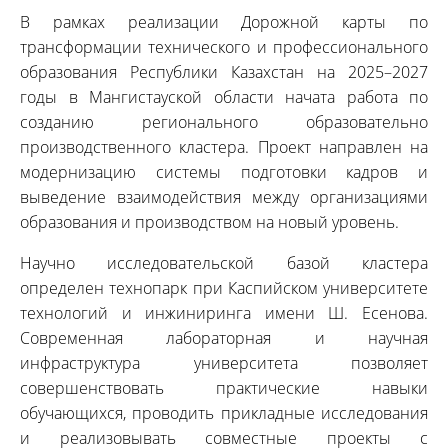
В рамках реализации Дорожной карты по
трансформации технического и профессионального
образования Республики Казахстан на 2025–2027
годы в Мангистауской области начата работа по
созданию регионального образовательно
производственного кластера. Проект направлен на
модернизацию системы подготовки кадров и
выведение взаимодействия между организациями
образования и производством на новый уровень.
Научно исследовательской базой кластера
определен технопарк при Каспийском университете
технологий и инжиниринга имени Ш. Есенова.
Современная лабораторная и научная
инфраструктура университета позволяет
совершенствовать практические навыки
обучающихся, проводить прикладные исследования
и реализовывать совместные проекты с