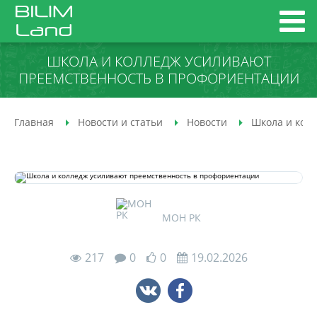
ШКОЛА И КОЛЛЕДЖ УСИЛИВАЮТ
ПРЕЕМСТВЕННОСТЬ В ПРОФОРИЕНТАЦИИ
Главная
Новости и статьи
Новости
Школа и кол
МОН РК
217
0
0
19.02.2026