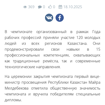
369
0
0
18.10.2025
В чемпионате организованный в рамках Года
рабочих профессий приняли участие 120 молодых
людей из всех регионов Казахстана. Они
продемонстрировали свои навыки в 15
профессиональных компетенциях, охватывающих
как традиционные ремёсла, так и современные
технологические направления.
На церемонии закрытия чемпионата первый вице-
министр просвещения Республики Казахстан Майра
Мелдебекова отметила общественную значимость
чемпионата и вручила победителям специальные
дипломы.