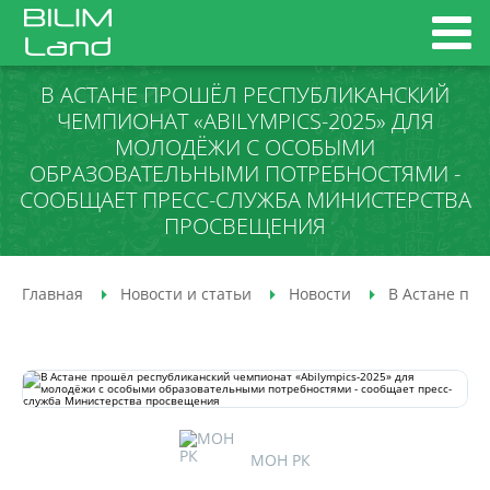
В АСТАНЕ ПРОШЁЛ РЕСПУБЛИКАНСКИЙ
ЧЕМПИОНАТ «ABILYMPICS-2025» ДЛЯ
МОЛОДЁЖИ С ОСОБЫМИ
ОБРАЗОВАТЕЛЬНЫМИ ПОТРЕБНОСТЯМИ -
СООБЩАЕТ ПРЕСС-СЛУЖБА МИНИСТЕРСТВА
ПРОСВЕЩЕНИЯ
Главная
Новости и статьи
Новости
В Астане пр
МОН РК