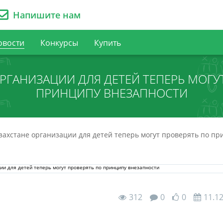
Напишите нам
овости
Конкурсы
Купить
ОРГАНИЗАЦИИ ДЛЯ ДЕТЕЙ ТЕПЕРЬ МОГУ
ПРИНЦИПУ ВНЕЗАПНОСТИ
захстане организации для детей теперь могут проверять по п
312
0
0
11.1