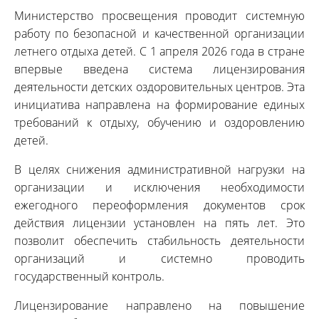
Министерство просвещения проводит системную
работу по безопасной и качественной организации
летнего отдыха детей. С 1 апреля 2026 года в стране
впервые введена система лицензирования
деятельности детских оздоровительных центров. Эта
инициатива направлена на формирование единых
требований к отдыху, обучению и оздоровлению
детей.
В целях снижения административной нагрузки на
организации и исключения необходимости
ежегодного переоформления документов срок
действия лицензии установлен на пять лет. Это
позволит обеспечить стабильность деятельности
организаций и системно проводить
государственный контроль.
Лицензирование направлено на повышение