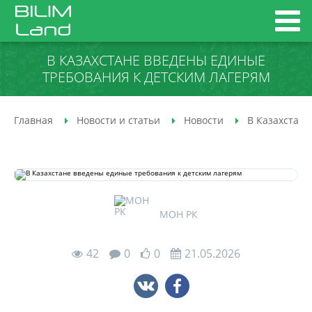
В КАЗАХСТАНЕ ВВЕДЕНЫ ЕДИНЫЕ
ТРЕБОВАНИЯ К ДЕТСКИМ ЛАГЕРЯМ
Главная
Новости и статьи
Новости
В Казахстане
МОН РК
42
0
0
21.05.2026