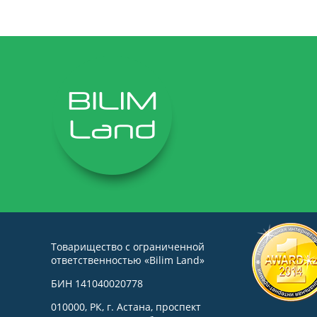
Товарищество с ограниченной
ответственностью «Bilim Land»
БИН 141040020778
010000, РК, г. Астана, проспект