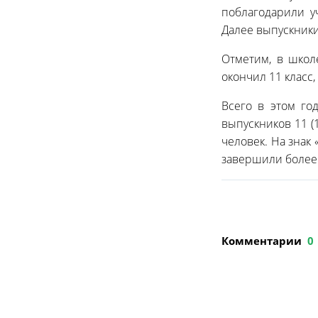
поблагодарили у
Далее выпускники
Отметим, в школ
окончил 11 класс,
Всего в этом го
выпускников 11 (
человек. На знак
завершили более 
Комментарии
0