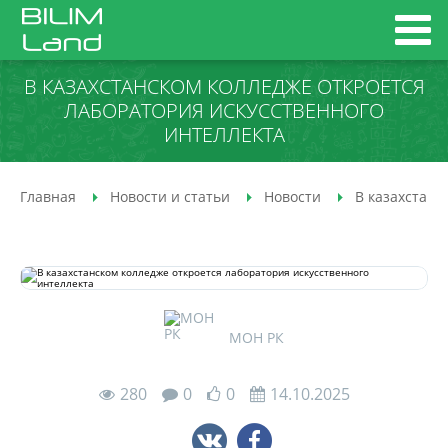
В КАЗАХСТАНСКОМ КОЛЛЕДЖЕ ОТКРОЕТСЯ
ЛАБОРАТОРИЯ ИСКУССТВЕННОГО
ИНТЕЛЛЕКТА
Главная
Новости и статьи
Новости
В казахстанс
МОН РК
280
0
0
14.10.2025