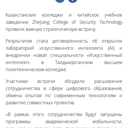
Казахстанские колледжи и китайское учебное
заведение Zhejiang College of Security Technology
провели важную стратегическую встречу.
Результатом стала договорённость об открытии
лабораторий искусственного интеллекта (AI) и
внедрении новой специальности «Искусственный
интеллект» в Талдыкорганском высшем
политехническом колледже.
Участники встречи обсудили расширение
сотрудничества в сфере цифрового образования,
обмена опытом по современным технологиям и
развитие совместных проектов.
«В рамках этого сотрудничества будут запущены
программы академической мобильности,