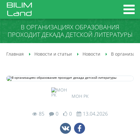
В ОРГАНИЗАЦИЯХ ОБРАЗОВАНИЯ
ПРОХОДИТ ДЕКАДА ДЕТСКОЙ ЛИТЕРАТУРЫ
Главная
Новости и статьи
Новости
В организаци
МОН РК
85
0
0
13.04.2026