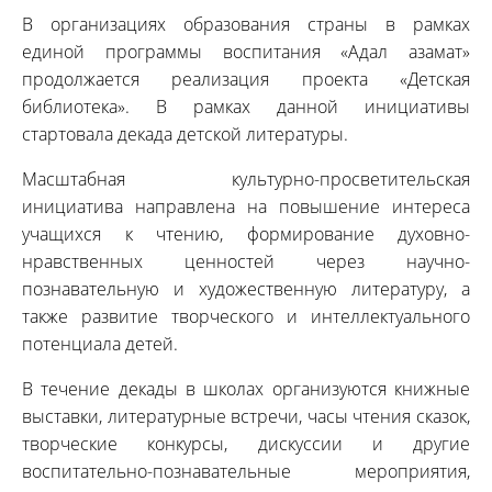
В организациях образования страны в рамках
единой программы воспитания «Адал азамат»
продолжается реализация проекта «Детская
библиотека». В рамках данной инициативы
стартовала декада детской литературы.
Масштабная культурно-просветительская
инициатива направлена на повышение интереса
учащихся к чтению, формирование духовно-
нравственных ценностей через научно-
познавательную и художественную литературу, а
также развитие творческого и интеллектуального
потенциала детей.
В течение декады в школах организуются книжные
выставки, литературные встречи, часы чтения сказок,
творческие конкурсы, дискуссии и другие
воспитательно-познавательные мероприятия,