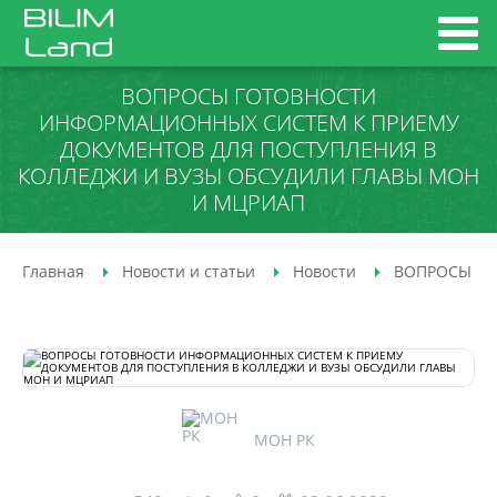
ВОПРОСЫ ГОТОВНОСТИ
ИНФОРМАЦИОННЫХ СИСТЕМ К ПРИЕМУ
ДОКУМЕНТОВ ДЛЯ ПОСТУПЛЕНИЯ В
КОЛЛЕДЖИ И ВУЗЫ ОБСУДИЛИ ГЛАВЫ МОН
И МЦРИАП
Главная
Новости и статьи
Новости
ВОПРОСЫ ГО
МОН РК