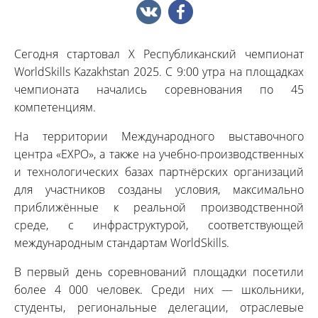
Сегодня стартовал X Республиканский чемпионат
WorldSkills Kazakhstan 2025. С 9:00 утра на площадках
чемпионата начались соревнования по 45
компетенциям.
На территории Международного выставочного
центра «EXPO», а также на учебно-производственных
и технологических базах партнёрских организаций
для участников созданы условия, максимально
приближённые к реальной производственной
среде, с инфраструктурой, соответствующей
международным стандартам WorldSkills.
В первый день соревнований площадки посетили
более 4 000 человек. Среди них — школьники,
студенты, региональные делегации, отраслевые