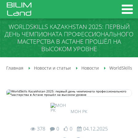
WORLDSKILLS KAZAKHSTAN 2025: ПЕРВЫЙ
ДЕНЬ ЧЕМПИОНАТА ПРОФЕССИОНАЛЬНОГО
МАСТЕРСТВА В АСТАНЕ ПРОШЁЛ НА
ВЫСОКОМ УРОВНЕ
Главная
Новости и статьи
Новости
WorldSkills 
МОН РК
378
0
0
04.12.2025