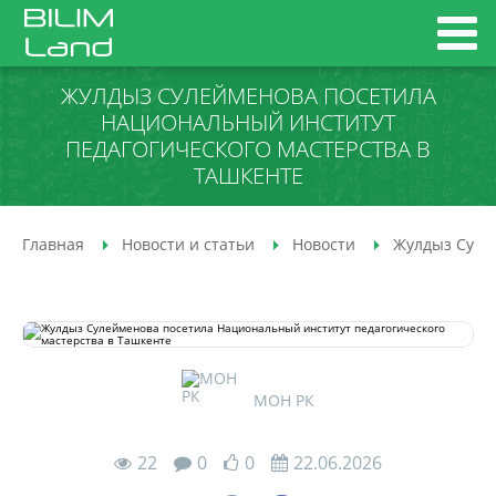
ЖУЛДЫЗ СУЛЕЙМЕНОВА ПОСЕТИЛА
НАЦИОНАЛЬНЫЙ ИНСТИТУТ
ПЕДАГОГИЧЕСКОГО МАСТЕРСТВА В
ТАШКЕНТЕ
Главная
Новости и статьи
Новости
Жулдыз Суле
МОН РК
22
0
0
22.06.2026