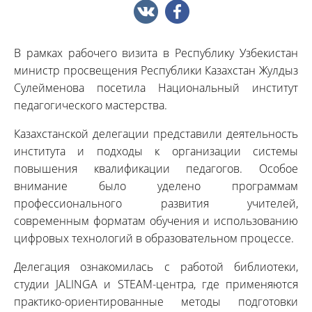
В рамках рабочего визита в Республику Узбекистан
министр просвещения Республики Казахстан Жулдыз
Сулейменова посетила Национальный институт
педагогического мастерства.
Казахстанской делегации представили деятельность
института и подходы к организации системы
повышения квалификации педагогов. Особое
внимание было уделено программам
профессионального развития учителей,
современным форматам обучения и использованию
цифровых технологий в образовательном процессе.
Делегация ознакомилась с работой библиотеки,
студии JALINGA и STEAM-центра, где применяются
практико-ориентированные методы подготовки