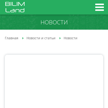
НОВОСТИ
Главная
Новости и статьи
Новости