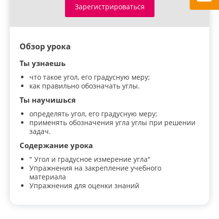
Зарегистрироваться
Обзор урока
Ты узнаешь
что такое угол, его градусную меру;
как правильно обозначать углы.
Ты научишься
определять угол, его градусную меру;
применять обозначения угла углы при решении
задач.
Содержание урока
" Угол и градусное измерение угла"
Упражнения на закрепление учебного
материала
Упражнения для оценки знаний