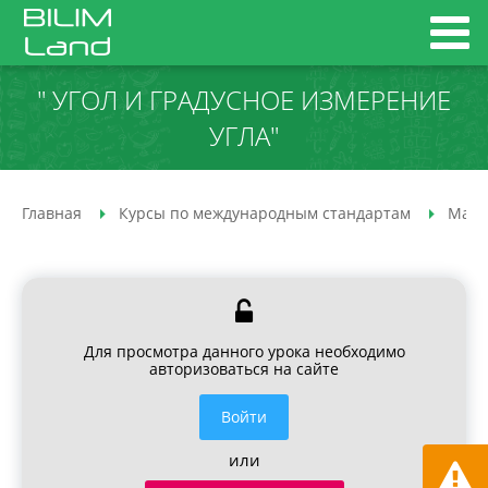
" УГОЛ И ГРАДУСНОЕ ИЗМЕРЕНИЕ
УГЛА"
Главная
Курсы по международным стандартам
Мате
Для просмотра данного урока необходимо
авторизоваться на сайте
Войти
или