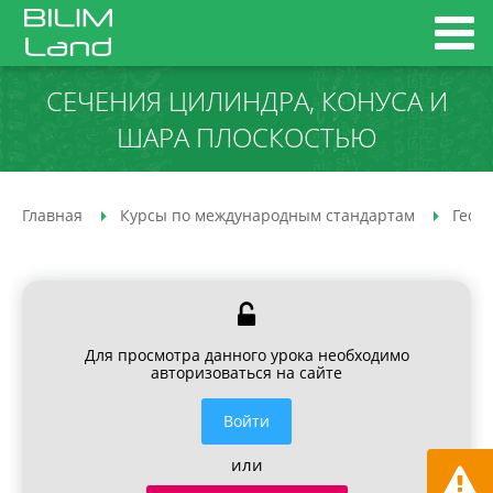
СЕЧЕНИЯ ЦИЛИНДРА, КОНУСА И
ШАРА ПЛОСКОСТЬЮ
Главная
Курсы по международным стандартам
Геом
Для просмотра данного урока необходимо
авторизоваться на сайте
Войти
или