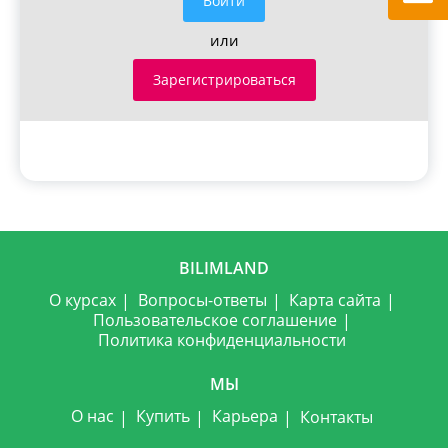
Войти
или
Зарегистрироваться
BILIMLAND
О курсах
Вопросы-ответы
Карта сайта
Пользовательское соглашение
Политика конфиденциальности
МЫ
О нас
Купить
Карьера
Контакты