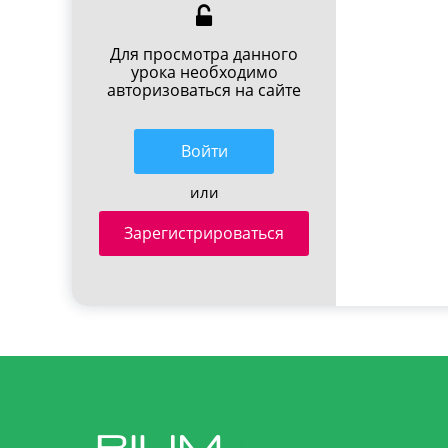
Для просмотра данного
урока необходимо
авторизоваться на сайте
Войти
или
Зарегистрироваться