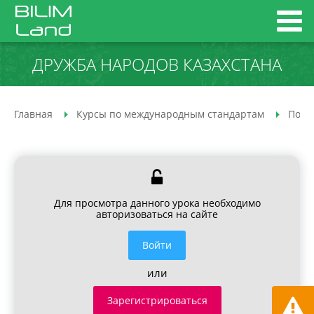
ДРУЖБА НАРОДОВ КАЗАХСТАНА
Главная
Курсы по международным стандартам
Позн
Для просмотра данного урока необходимо
авторизоваться на сайте
Войти
или
Зарегистрироваться