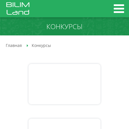
КОНКУРСЫ
Главная
Конкурсы