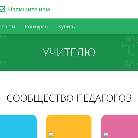
Напишите нам
овости
Конкурсы
Купить
УЧИТЕЛЮ
СООБЩЕСТВО ПЕДАГОГОВ