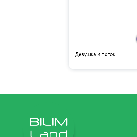
Девушка и поток