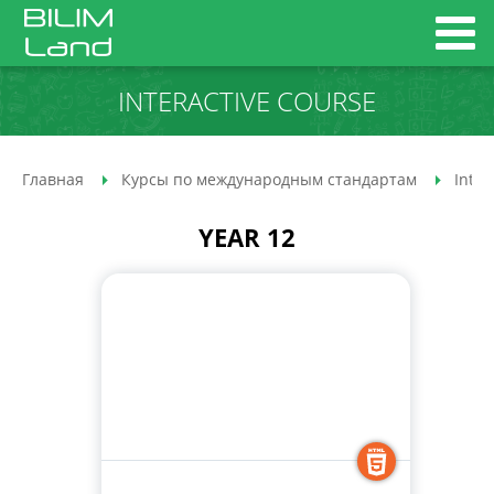
INTERACTIVE COURSE
Главная
Курсы по международным стандартам
Inter
YEAR 12