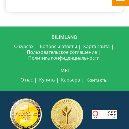
BILIMLAND
О курсах
Вопросы-ответы
Карта сайта
Пользовательское соглашение
Политика конфиденциальности
МЫ
О нас
Купить
Карьера
Контакты