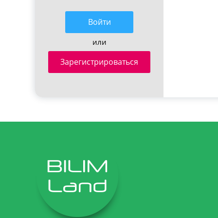
Войти
или
Зарегистрироваться