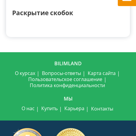
Раскрытие скобок
BILIMLAND
О курсах
Вопросы-ответы
Карта сайта
Пользовательское соглашение
Политика конфиденциальности
МЫ
О нас
Купить
Карьера
Контакты