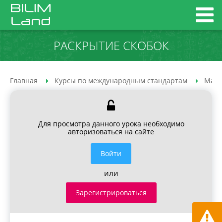
РАСКРЫТИЕ СКОБОК
Главная
Курсы по международным стандартам
Мате
Для просмотра данного урока необходимо
авторизоваться на сайте
Войти
или
Зарегистрироваться