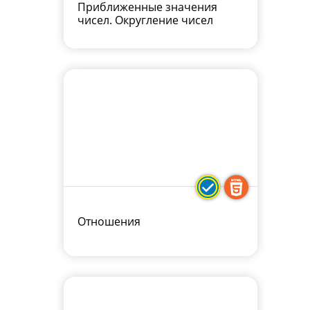
Приближенные значения
чисел. Округление чисел
Отношения