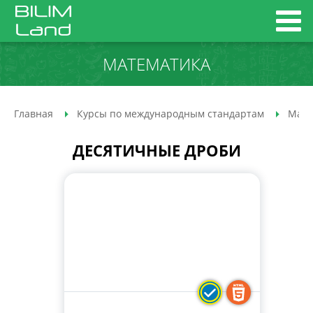
МАТЕМАТИКА
Главная
Курсы по международным стандартам
Мате
ДЕСЯТИЧНЫЕ ДРОБИ