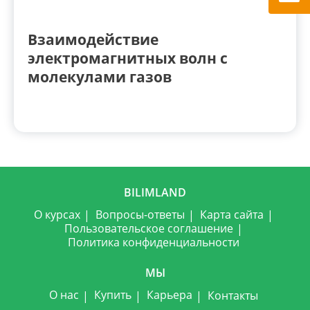
Взаимодействие
электромагнитных волн с
молекулами газов
BILIMLAND
О курсах
Вопросы-ответы
Карта сайта
Пользовательское соглашение
Политика конфиденциальности
МЫ
О нас
Купить
Карьера
Контакты