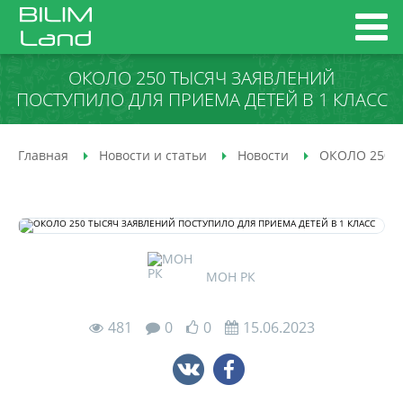
ОКОЛО 250 ТЫСЯЧ ЗАЯВЛЕНИЙ
ПОСТУПИЛО ДЛЯ ПРИЕМА ДЕТЕЙ В 1 КЛАСС
Главная
Новости и статьи
Новости
ОКОЛО 250 
МОН РК
481
0
0
15.06.2023