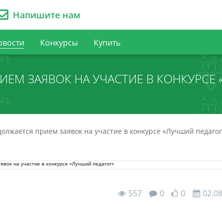
Напишите нам
овости
Конкурсы
Купить
ЕМ ЗАЯВОК НА УЧАСТИЕ В КОНКУРСЕ
олжается прием заявок на участие в конкурсе «Лучший педагог
557
0
0
02.0