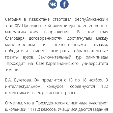
Сегодня в Казахстане стартовал республиканский
этап ХІV Президентской олимпиады по естественно-
математическому направлению. В этом году
благодаря договоренностям, достигнутым между
министерством и отечественными вузами,
победители смогут выиграть образовательные
гранты вузов. Заключительный тур олимпиады
проходит на базе Карагандинского университета
имени
Е.А. Букетова. Он продлится с 15 по 18 ноября. В
интеллектуальном конкурсе соревнуются 182
школьника из всех регионов страны.
Отметим, что в Президентской олимпиаде участвуют
школьники 11 (12) классов. Учащимся даются задания