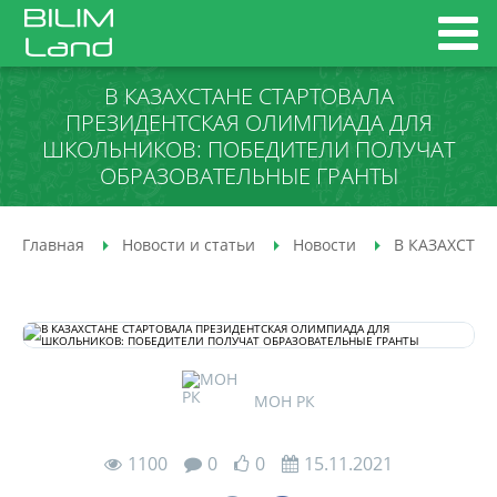
В КАЗАХСТАНЕ СТАРТОВАЛА
ПРЕЗИДЕНТСКАЯ ОЛИМПИАДА ДЛЯ
ШКОЛЬНИКОВ: ПОБЕДИТЕЛИ ПОЛУЧАТ
ОБРАЗОВАТЕЛЬНЫЕ ГРАНТЫ
Главная
Новости и статьи
Новости
В КАЗАХСТА
МОН РК
1100
0
0
15.11.2021