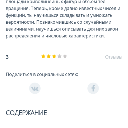
площади криволинейных фигур и объем тел
вращения. Теперь, кроме давно известных чисел и
функций, ты научишься складывать и умножать
вероятности. Познакомившись со случайными
величинами, научишься описывать для них закон
распределения и числовые характеристики.
3
Отзывы
Поделиться в социальных сетях:
СОДЕРЖАНИЕ