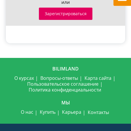
или
Зарегистрироваться
BILIMLAND
О курсах
Вопросы-ответы
Карта сайта
Пользовательское соглашение
Политика конфиденциальности
МЫ
О нас
Купить
Карьера
Контакты