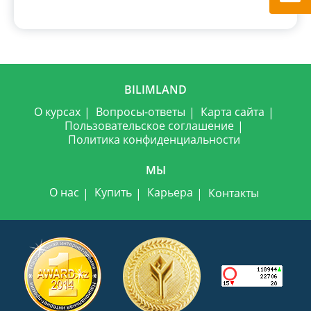
BILIMLAND
О курсах
Вопросы-ответы
Карта сайта
Пользовательское соглашение
Политика конфиденциальности
МЫ
О нас
Купить
Карьера
Контакты