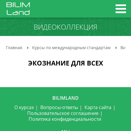
ВИДЕОКОЛЛЕКЦИЯ
Главная
Курсы по международным стандартам
Виде
ЭКОЗНАНИЕ ДЛЯ ВСЕХ
BILIMLAND
О курсах
Вопросы-ответы
Карта сайта
Пользовательское соглашение
Политика конфиденциальности