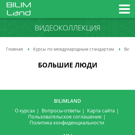
ВИДЕОКОЛЛЕКЦИЯ
Главная
Курсы по международным стандартам
Виде
БОЛЬШИЕ ЛЮДИ
BILIMLAND
О курсах
Вопросы-ответы
Карта сайта
Пользовательское соглашение
Политика конфиденциальности