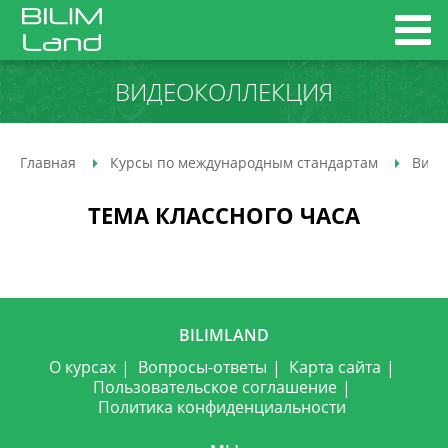
ВИДЕОКОЛЛЕКЦИЯ
Главная
Курсы по международным стандартам
Виде
ТЕМА КЛАССНОГО ЧАСА
BILIMLAND
О курсах
Вопросы-ответы
Карта сайта
Пользовательское соглашение
Политика конфиденциальности