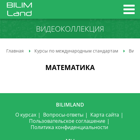
ВИДЕОКОЛЛЕКЦИЯ
Главная
Курсы по международным стандартам
Виде
МАТЕМАТИКА
BILIMLAND
О курсах
Вопросы-ответы
Карта сайта
Пользовательское соглашение
Политика конфиденциальности