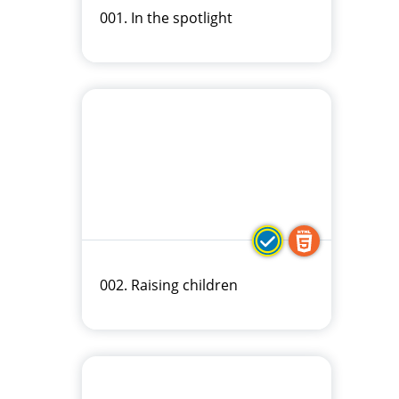
001. In the spotlight
002. Raising children