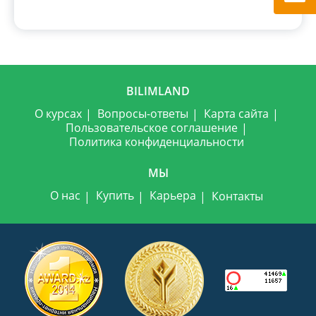
BILIMLAND
О курсах
Вопросы-ответы
Карта сайта
Пользовательское соглашение
Политика конфиденциальности
МЫ
О нас
Купить
Карьера
Контакты