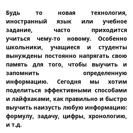
Будь то новая технология,
иностранный язык или учебное
задание, часто приходится
учиться чему-то новому. Особенно
школьники, учащиеся и студенты
вынуждены постоянно напрягать свою
память для того, чтобы выучить и
запомнить определенную
информацию. Сегодня мы хотим
поделиться эффективными способами
и лайфхаками, как правильно и быстро
выучить наизусть любую информацию:
формулу, задачу, цифры, хронологию,
и т.д.