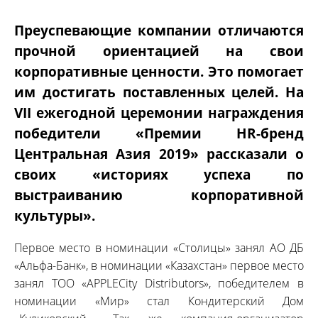
Преуспевающие компании отличаются
прочной ориентацией на свои
корпоративные ценности. Это помогает
им достигать поставленных целей. На
VII ежегодной церемонии награждения
победители «Премии HR-бренд
Центральная Азия 2019» рассказали о
своих «историях успеха по
выстраиванию корпоративной
культуры».
Первое место в номинации «Столицы» занял АО ДБ
«Альфа-Банк», в номинации «Казахстан» первое место
занял ТОО «APPLECity Distributors», победителем в
номинации «Мир» стал Кондитерский Дом