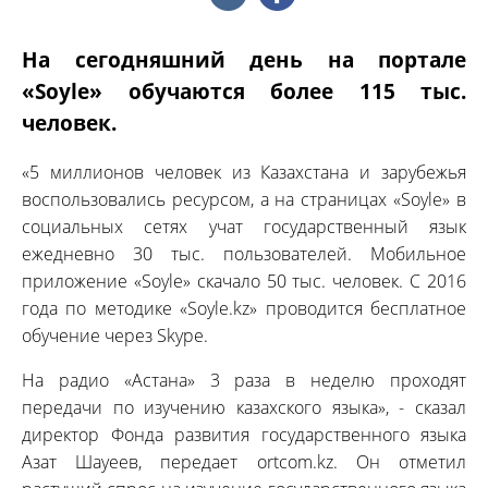
На сегодняшний день на портале
«Soyle» обучаются более 115 тыс.
человек.
«5 миллионов человек из Казахстана и зарубежья
воспользовались ресурсом, а на страницах «Soyle» в
социальных сетях учат государственный язык
ежедневно 30 тыс. пользователей. Мобильное
приложение «Soyle» скачало 50 тыс. человек. С 2016
года по методике «Soyle.kz» проводится бесплатное
обучение через Skype.
На радио «Астана» 3 раза в неделю проходят
передачи по изучению казахского языка», - сказал
директор Фонда развития государственного языка
Азат Шауеев, передает ortcom.kz. Он отметил