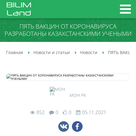
ПЯТЬ ВАКЦИН ОТ КОРОНАВИРУСА
РАЗРАБОТАНЫ КАЗАХСТАНСКИМИ УЧЕНЫМИ
Главная
Новости и статьи
Новости
ПЯТЬ ВАКЦИ
МОН РК
852
0
0
05.11.2021