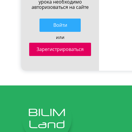
урока необходимо
авторизоваться на сайте
Войти
или
Зарегистрироваться