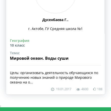
Дусенбаева Г..
г. Актобе, ГУ Средняя школа №1
География
10 класс
Тема:
Мировой океан. Воды суши
Цель: организовать деятельность обучающихся по
получению новых знаний о природе Мирового
океана на о...
19.01.2017
4600
188
;