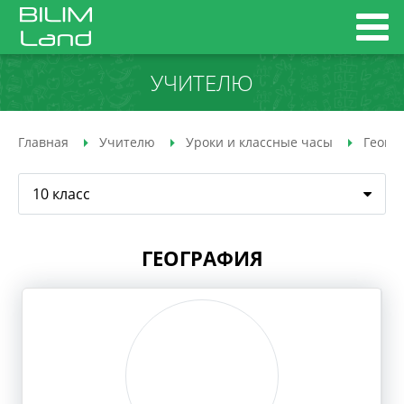
УЧИТЕЛЮ
Главная
Учителю
Уроки и классные часы
Геогр
10 класс
ГЕОГРАФИЯ