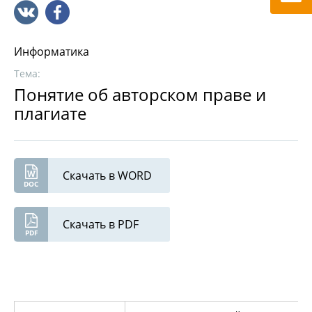
Информатика
Тема:
Понятие об авторском праве и
плагиате
Скачать в WORD
Скачать в PDF