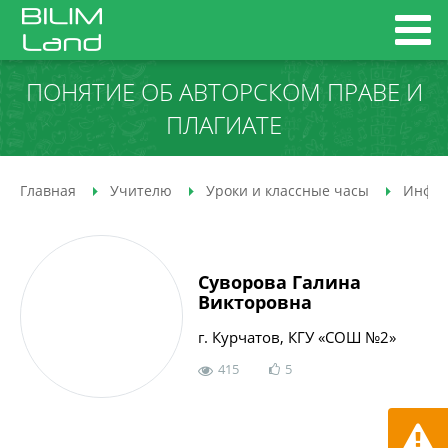
ПОНЯТИЕ ОБ АВТОРСКОМ ПРАВЕ И
ПЛАГИАТЕ
Главная
Учителю
Уроки и классные часы
Инфор
Суворова Галина
Викторовна
г. Курчатов, КГУ «СОШ №2»
415
5