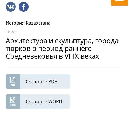
История Казахстана
Тема:
Архитектура и скульптура, города
тюрков в период раннего
Cредневековья в VI-IX веках
Скачать в PDF
Скачать в WORD