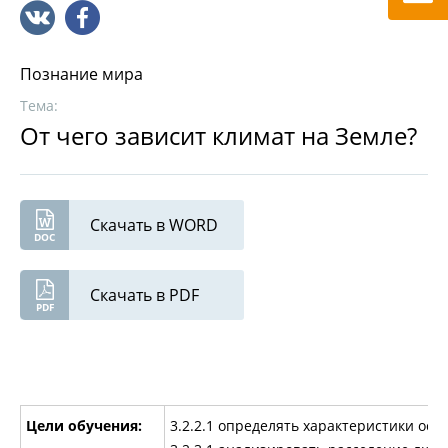
Познание мира
Тема:
От чего зависит климат на Земле?
Скачать в WORD
Скачать в PDF
Цели обучения:
3.2.2.1 определять характеристики осн