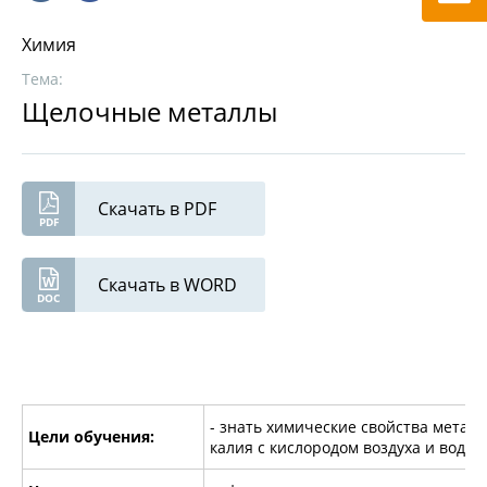
Химия
Тема:
Щелочные металлы
Скачать в PDF
Скачать в WORD
- знать химические свойства металл
Цели обучения:
калия с кислородом воздуха и водой