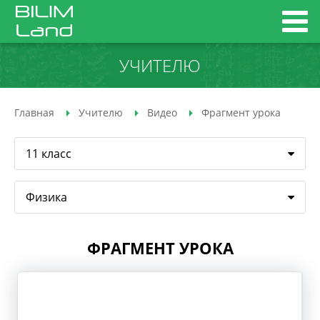
УЧИТЕЛЮ
Главная
Учителю
Видео
Фрагмент урока
11 класс
Физика
ФРАГМЕНТ УРОКА